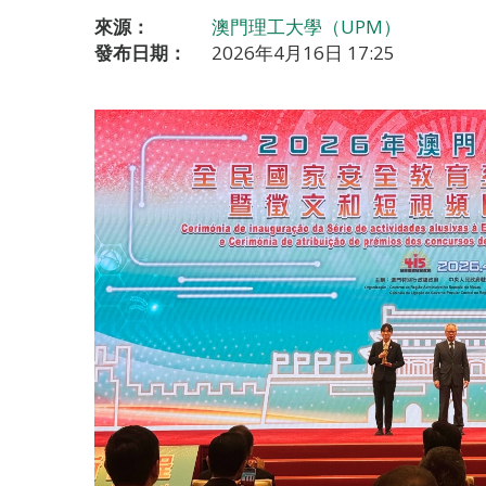
來源：
澳門理工大學（UPM）
發布日期：
2026年4月16日 17:25