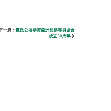
下一篇：
廉政公署恭賀亞洲監察專員協會
成立30周年