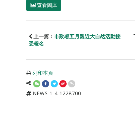
查看圖庫
上一篇：
市政署五月親近大自然活動接
受報名
列印本頁
NEWS-1-4-1228700