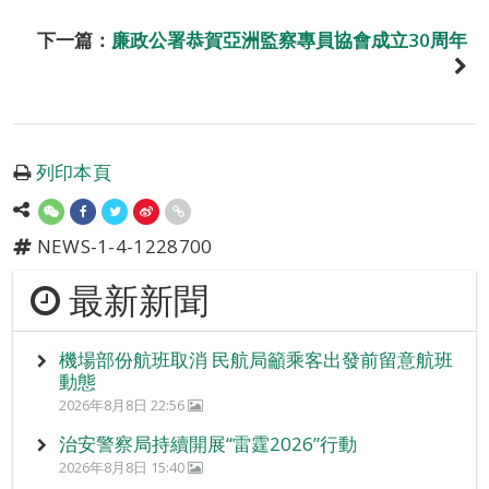
下一篇：
廉政公署恭賀亞洲監察專員協會成立30周年
列印本頁
NEWS-1-4-1228700
最新新聞
機場部份航班取消 民航局籲乘客出發前留意航班
動態
2026年8月8日 22:56
治安警察局持續開展“雷霆2026”行動
2026年8月8日 15:40