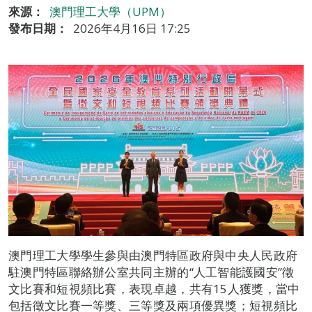
來源：
澳門理工大學（UPM）
發布日期：
2026年4月16日 17:25
澳門理工大學學生參與由澳門特區政府與中央人民政府
駐澳門特區聯絡辦公室共同主辦的“人工智能護國安”徵
文比賽和短視頻比賽，表現卓越，共有15人獲獎，當中
包括徵文比賽一等獎、三等獎及兩項優異獎；短視頻比