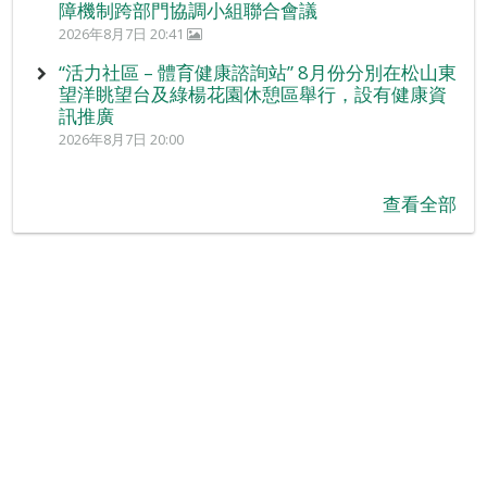
障機制跨部門協調小組聯合會議
2026年8月7日 20:41
“活力社區 – 體育健康諮詢站” 8月份分別在松山東
望洋眺望台及綠楊花園休憩區舉行，設有健康資
訊推廣
2026年8月7日 20:00
查看全部