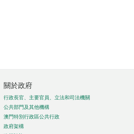
頁
關於政府
腳
菜
行政長官、主要官員、立法和司法機關
單
公共部門及其他機構
澳門特別行政區公共行政
政府架構