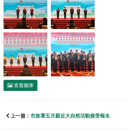
查看圖庫
上一篇：
市政署五月親近大自然活動接受報名