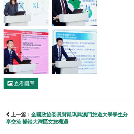
查看圖庫
上一篇：
全國政協委員賀凱琪與澳門旅遊大學學生分
享交流 暢談大灣區文旅機遇