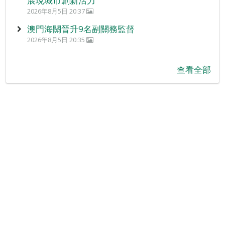
展現城市創新活力
2026年8月5日 20:37
澳門海關晉升9名副關務監督
2026年8月5日 20:35
查看全部