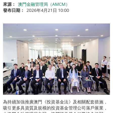
來源：
澳門金融管理局（AMCM）
發布日期：
2026年4月21日 10:00
為持續加強推廣澳門《投資基金法》及相關配套措施，
吸引更多具資質及規模的投資基金管理公司落戶展業，