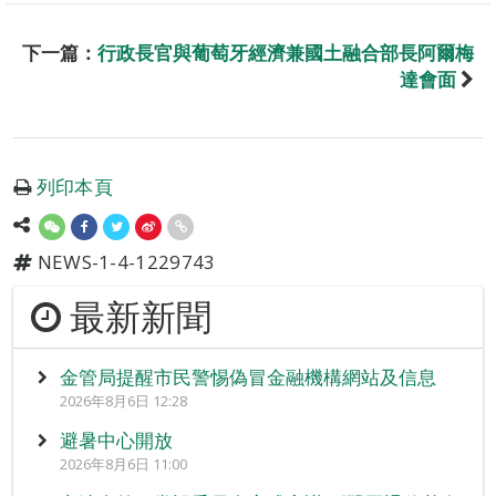
下一篇：
行政長官與葡萄牙經濟兼國土融合部長阿爾梅
達會面
列印本頁
NEWS-1-4-1229743
最新新聞
金管局提醒市民警惕偽冒金融機構網站及信息
2026年8月6日 12:28
避暑中心開放
2026年8月6日 11:00