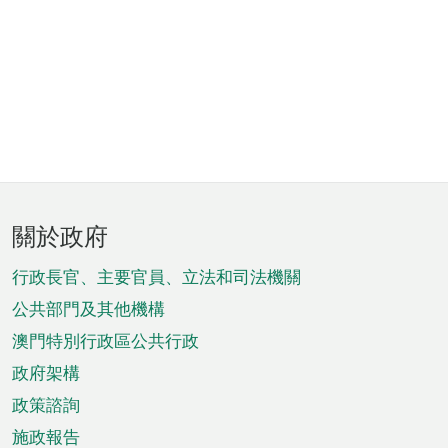
頁
關於政府
腳
菜
行政長官、主要官員、立法和司法機關
單
公共部門及其他機構
澳門特別行政區公共行政
政府架構
政策諮詢
施政報告