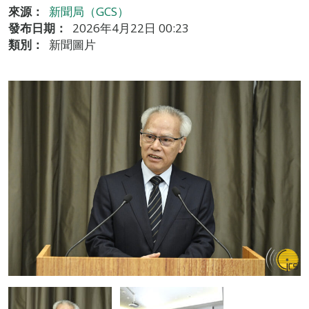
來源：
新聞局（GCS）
發布日期：
2026年4月22日 00:23
類別：
新聞圖片