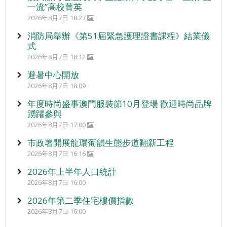
一流”高校菁英
2026年8月7日 18:27
消防局舉辦《第51屆緊急護理證書課程》結業儀
式
2026年8月7日 18:12
避暑中心開放
2026年8月7日 18:09
年度時尚盛事澳門服裝節10月登場 歡迎時尚品牌
踴躍參與
2026年8月7日 17:00
市政署開展龍環葡韻生態步道翻新工程
2026年8月7日 16:16
2026年上半年人口統計
2026年8月7日 16:00
2026年第二季住宅樓價指數
2026年8月7日 16:00