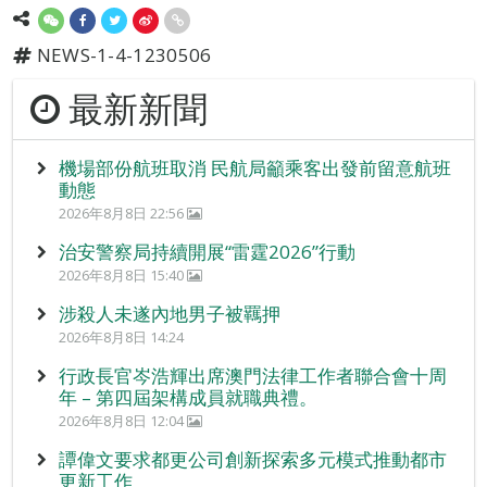
NEWS-1-4-1230506
最新新聞
機場部份航班取消 民航局籲乘客出發前留意航班
動態
2026年8月8日 22:56
治安警察局持續開展“雷霆2026”行動
2026年8月8日 15:40
涉殺人未遂內地男子被羈押
2026年8月8日 14:24
行政長官岑浩輝出席澳門法律工作者聯合會十周
年 – 第四屆架構成員就職典禮。
2026年8月8日 12:04
譚偉文要求都更公司創新探索多元模式推動都市
更新工作