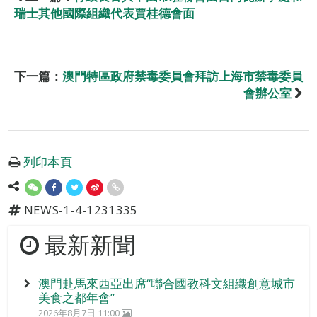
瑞士其他國際組織代表賈桂德會面
下一篇：
澳門特區政府禁毒委員會拜訪上海市禁毒委員
會辦公室
列印本頁
NEWS-1-4-1231335
最新新聞
澳門赴馬來西亞出席“聯合國教科文組織創意城市
美食之都年會”
2026年8月7日 11:00