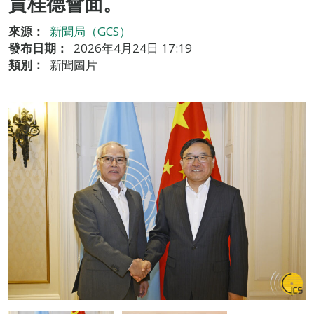
賈桂德會面。
來源：
新聞局（GCS）
發布日期：
2026年4月24日 17:19
類別：
新聞圖片