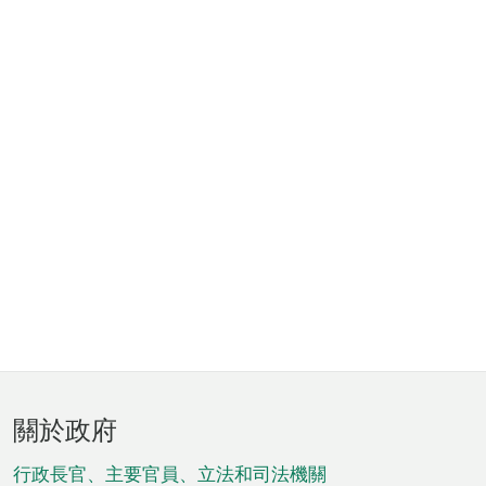
頁
關於政府
腳
菜
行政長官、主要官員、立法和司法機關