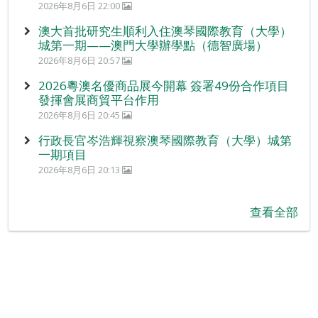
2026年8月6日 22:00
澳大首批研究生順利入住澳琴國際教育（大學）
城第一期——澳門大學辦學點（德智廣場）
2026年8月6日 20:57
2026粵澳名優商品展今開幕 簽署49份合作項目
發揮會展商貿平台作用
2026年8月6日 20:45
行政長官岑浩輝視察澳琴國際教育（大學）城第
一期項目
2026年8月6日 20:13
查看全部