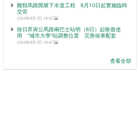
雞頸馬路開展下水道工程 8月10日起實施臨時
交管
2026年8月7日 19:02
徐日昇寅公馬路兩巴士站明（8日）起恢復使
用 “城市大學”站調整位置 完善候車配套
2026年8月7日 18:47
查看全部