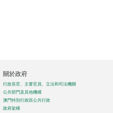
頁
關於政府
腳
菜
行政長官、主要官員、立法和司法機關
單
公共部門及其他機構
澳門特別行政區公共行政
政府架構