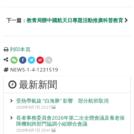
下一篇：
教青局辦中國航天日專題活動推廣科普教育
列印本頁
NEWS-1-4-1231519
最新新聞
受熱帶氣旋 “白海豚” 影響 部分航班取消
2026年8月7日 22:27
長者事務委員會2026年第二次全體會議及養老保
障機制跨部門協調小組聯合會議
2026年8月7日 20:41