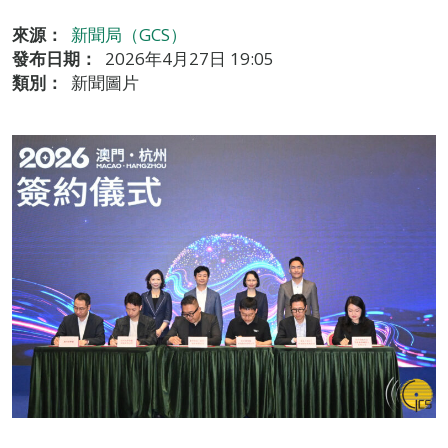
來源：
新聞局（GCS）
發布日期：
2026年4月27日 19:05
類別：
新聞圖片