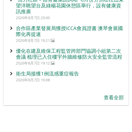
望洋眺望台及綠楊花園休憩區舉行，設有健康資
訊推廣
2026年8月7日 20:00
合作區產業發展局獲授ICCA會員證書 澳琴會展國
際化再提速
2026年8月7日 19:21
優化在建及維保工程監管跨部門協調小組第二次
會議 梳理已入住樓宇外牆維修防火安全監管流程
2026年8月7日 19:12
衛生局接獲1例流感重症報告
2026年8月7日 19:08
查看全部