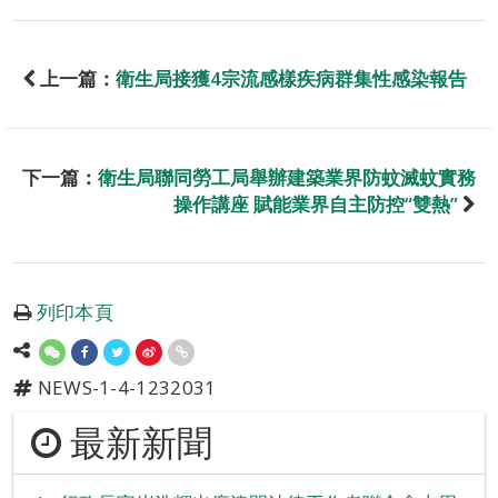
上一篇：
衛生局接獲4宗流感樣疾病群集性感染報告
下一篇：
衛生局聯同勞工局舉辦建築業界防蚊滅蚊實務
操作講座 賦能業界自主防控“雙熱”
列印本頁
NEWS-1-4-1232031
最新新聞