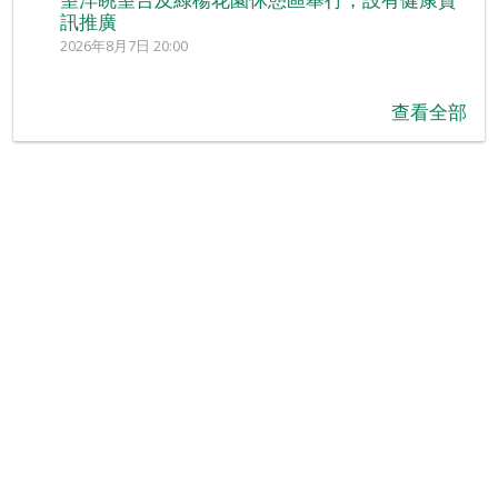
訊推廣
2026年8月7日 20:00
查看全部