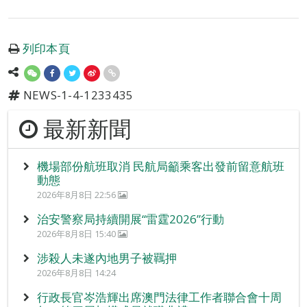
列印本頁
NEWS-1-4-1233435
最新新聞
機場部份航班取消 民航局籲乘客出發前留意航班
動態
2026年8月8日 22:56
治安警察局持續開展“雷霆2026”行動
2026年8月8日 15:40
涉殺人未遂內地男子被羈押
2026年8月8日 14:24
行政長官岑浩輝出席澳門法律工作者聯合會十周