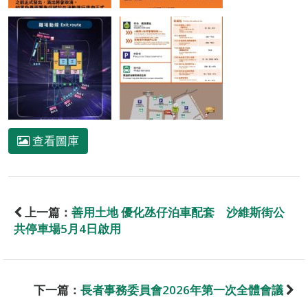
查看圖庫
上一篇：
善用土地 優化氹仔泊車配套 沙維斯街公
共停車場5月4日啟用
下一篇：
長者事務委員會2026年第一次全體會議