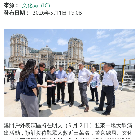
來源：
文化局（IC）
發布日期：
2026年5月1日 19:08
澳門戶外表演區將在明天（5 月 2 日）迎來一場大型演
出活動，預計接待觀眾人數近三萬名，警察總局、文化