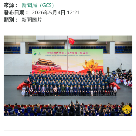
來源：
新聞局（GCS）
發布日期：
2026年5月4日 12:21
類別：
新聞圖片