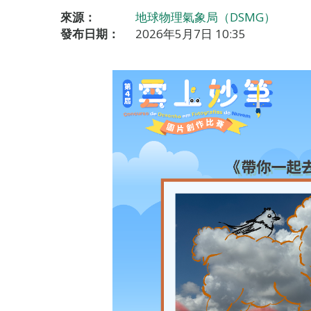
來源：
地球物理氣象局（DSMG）
發布日期：
2026年5月7日 10:35