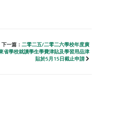
下一篇：
二零二五/二零二六學校年度廣
東省學校就讀學生學費津貼及學習用品津
貼於5月15日截止申請