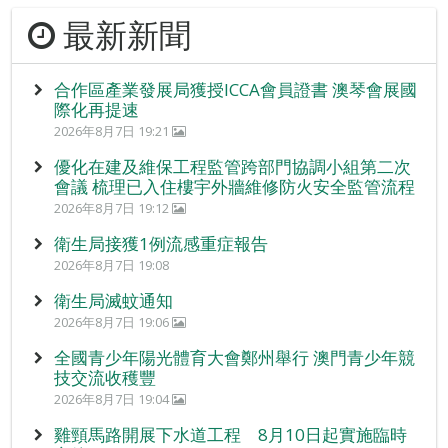
最新新聞
合作區產業發展局獲授ICCA會員證書 澳琴會展國
際化再提速
2026年8月7日 19:21
優化在建及維保工程監管跨部門協調小組第二次
會議 梳理已入住樓宇外牆維修防火安全監管流程
2026年8月7日 19:12
衛生局接獲1例流感重症報告
2026年8月7日 19:08
衛生局滅蚊通知
2026年8月7日 19:06
全國青少年陽光體育大會鄭州舉行 澳門青少年競
技交流收穫豐
2026年8月7日 19:04
雞頸馬路開展下水道工程 8月10日起實施臨時