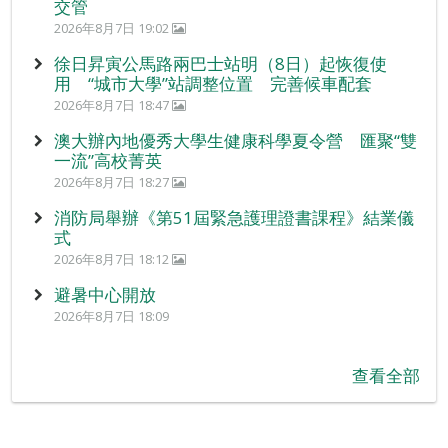
交管
2026年8月7日 19:02
徐日昇寅公馬路兩巴士站明（8日）起恢復使
用 “城市大學”站調整位置 完善候車配套
2026年8月7日 18:47
澳大辦內地優秀大學生健康科學夏令營 匯聚“雙
一流”高校菁英
2026年8月7日 18:27
消防局舉辦《第51屆緊急護理證書課程》結業儀
式
2026年8月7日 18:12
避暑中心開放
2026年8月7日 18:09
查看全部