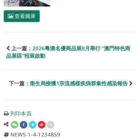
查看圖庫
上一篇：
2026粵澳名優商品展8月舉行 “澳門特色商
品展區”招展啟動
下一篇：
衛生局接獲1宗流感樣疾病群集性感染報告
列印本頁
NEWS-1-4-1234859