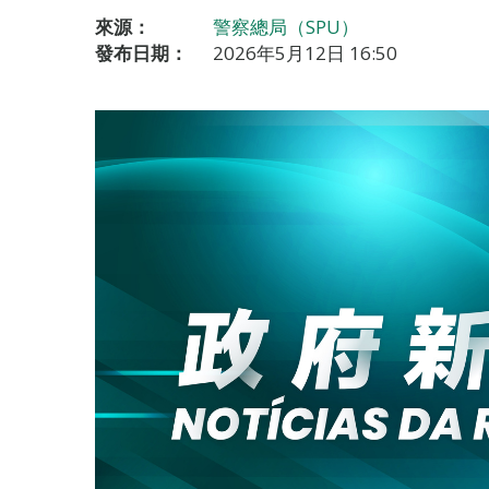
來源：
警察總局（SPU）
發布日期：
2026年5月12日 16:50