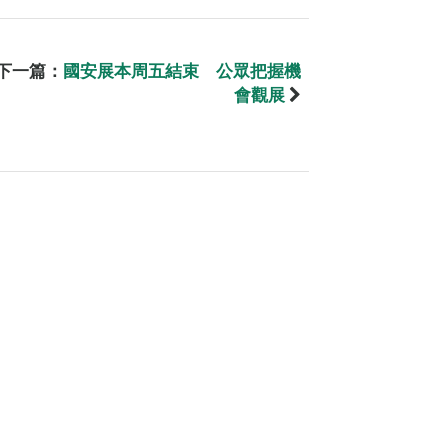
下一篇：
國安展本周五結束 公眾把握機
會觀展