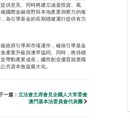
項提供意見。同時將建立涵蓋投資、風
具備國際金融視野與本地產業洞察力的複
制，為引導基金的長期穩健運行提供有力
遵循政府引導和市場運作，確保引導基金
促進產業升級與澳琴協同。同時，將持續
益並帶動產業成長，繼而創造優質就業職
現公共資本效益最大化。
下一篇：
立法會主席會見全國人大常委會
澳門基本法委員會代表團