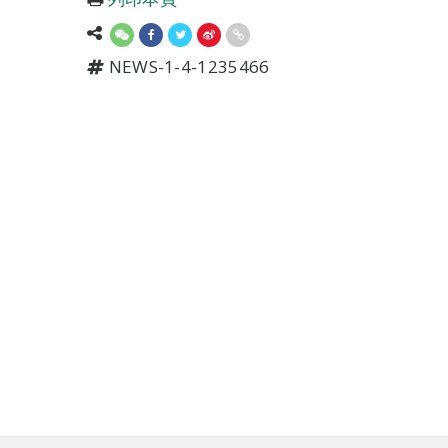
NEWS-1-4-1235466