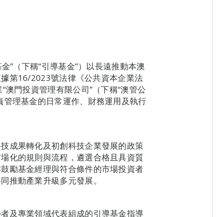
基金”（下稱“引導基金”）以長遠推動本澳
第16/2023號法律《公共資本企業法
“澳門投資管理有限公司”（下稱“澳管公
責管理基金的日常運作、財務運用及執行
科技成果轉化及初創科技企業發展的政策
市場化的規則與流程，遴選合格且具資質
亦鼓勵基金經理與符合條件的市場投資者
共同推動產業升級多元發展。
學者及專業領域代表組成的引導基金指導