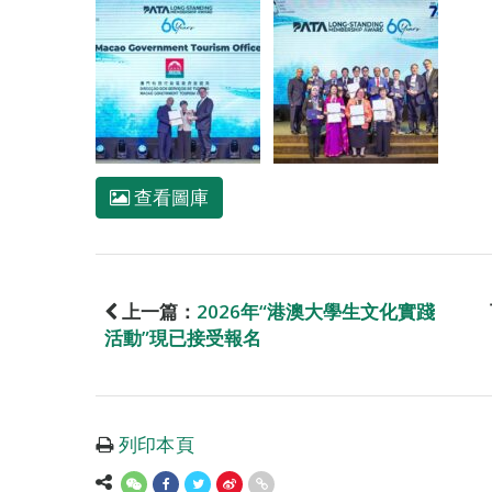
查看圖庫
上一篇：
2026年“港澳大學生文化實踐
活動”現已接受報名
列印本頁