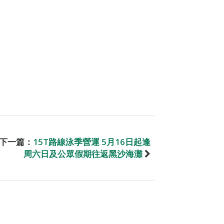
下一篇：
15T路線泳季營運 5月16日起逢
周六日及公眾假期往返黑沙海灘