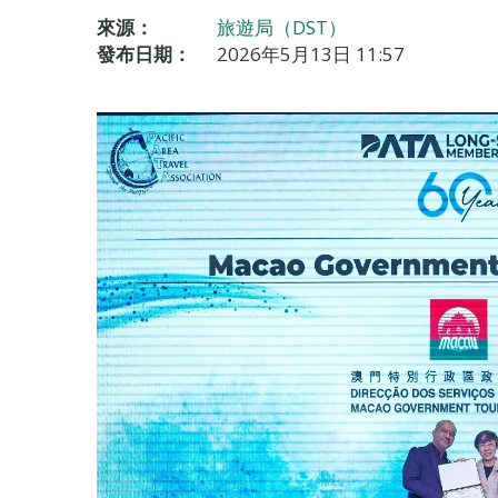
來源：
旅遊局（DST）
發布日期：
2026年5月13日 11:57