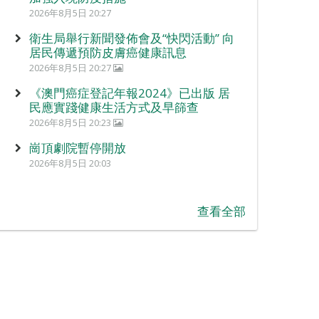
2026年8月5日 20:27
衛生局舉行新聞發佈會及“快閃活動” 向
居民傳遞預防皮膚癌健康訊息
2026年8月5日 20:27
《澳門癌症登記年報2024》已出版 居
民應實踐健康生活方式及早篩查
2026年8月5日 20:23
崗頂劇院暫停開放
2026年8月5日 20:03
查看全部