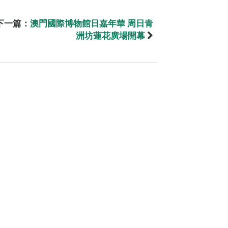
下一篇：
澳門國際博物館日嘉年華 周日青
洲坊蓮花廣場開幕