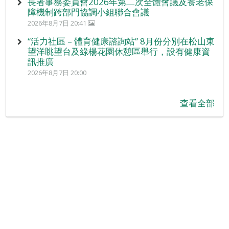
長者事務委員會2026年第二次全體會議及養老保
障機制跨部門協調小組聯合會議
2026年8月7日 20:41
“活力社區 – 體育健康諮詢站” 8月份分別在松山東
望洋眺望台及綠楊花園休憩區舉行，設有健康資
訊推廣
2026年8月7日 20:00
查看全部