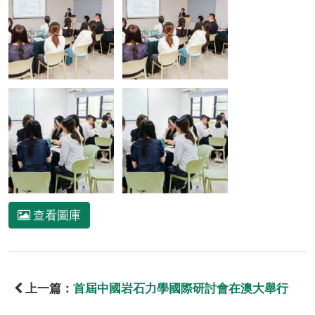
查看圖庫
上一篇：
首屆中國岩石力學國際研討會在澳大舉行