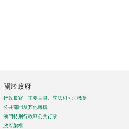
頁
關於政府
腳
菜
行政長官、主要官員、立法和司法機關
單
公共部門及其他機構
澳門特別行政區公共行政
政府架構