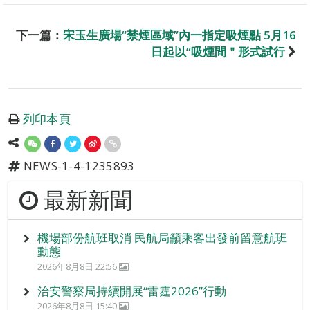
下一篇：
宋玉生廣場“禁煙區域”內一指定吸煙點 5月16
日起以“吸煙間＂形式試行
列印本頁
NEWS-1-4-1235893
最新新聞
機場部份航班取消 民航局籲乘客出發前留意航班
動態
2026年8月8日 22:56
治安警察局持續開展“雷霆2026”行動
2026年8月8日 15:40