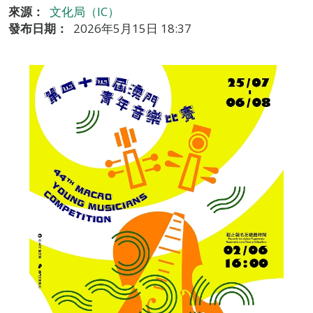
來源：
文化局（IC）
發布日期：
2026年5月15日 18:37