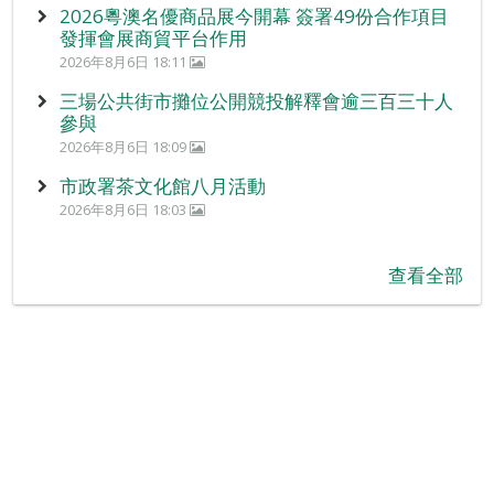
2026粵澳名優商品展今開幕 簽署49份合作項目
發揮會展商貿平台作用
2026年8月6日 18:11
三場公共街市攤位公開競投解釋會逾三百三十人
參與
2026年8月6日 18:09
市政署茶文化館八月活動
2026年8月6日 18:03
查看全部