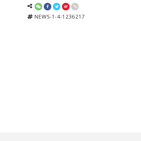
NEWS-1-4-1236217