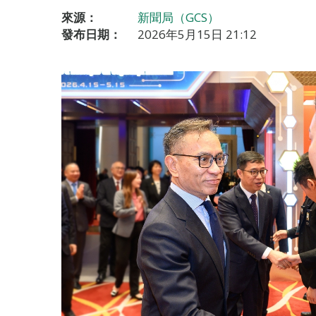
來源：
新聞局（GCS）
發布日期：
2026年5月15日 21:12