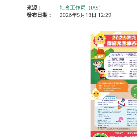
來源：
社會工作局（IAS）
發布日期：
2026年5月18日 12:29