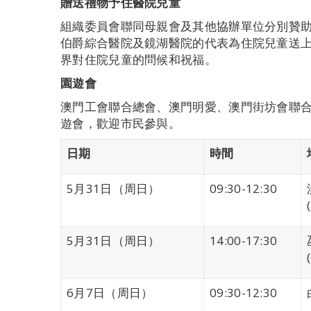
贈送禮物予住醫院兒童
組織委員會聯同母親會及其他協辦單位分別贊助
伯爵綜合醫院及鏡湖醫院的代表為住院兒童送
界對住院兒童的問候和祝福。
園遊會
澳門工會聯合總會、澳門明愛、澳門街坊會聯
遊會，歡迎市民參與。
日期
時間
5月31日（周日）
09:30-12:30
5月31日（周日）
14:00-17:30
6月7日（周日）
09:30-12:30