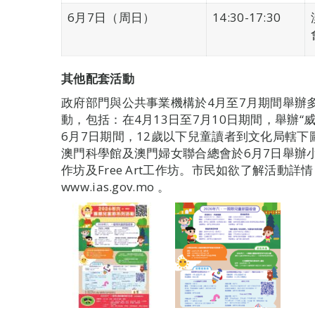
6月7日（周日）
14:30-17:30
其他配套活動
政府部門與公共事業機構於4月至7月期間舉辦
動，包括：在4月13日至7月10日期間，舉辦“威
6月7日期間，12歲以下兒童讀者到文化局轄
澳門科學館及澳門婦女聯合總會於6月7日舉辦
作坊及Free Art工作坊。市民如欲了解活動詳情，
www.ias.gov.mo 。