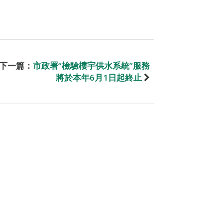
下一篇：
市政署“檢驗樓宇供水系統”服務
將於本年6月1日起終止