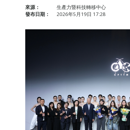
來源：
生產力暨科技轉移中心
發布日期：
2026年5月19日 17:28