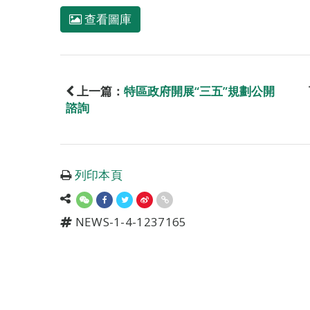
查看圖庫
上一篇：
特區政府開展“三五”規劃公開
諮詢
列印本頁
NEWS-1-4-1237165