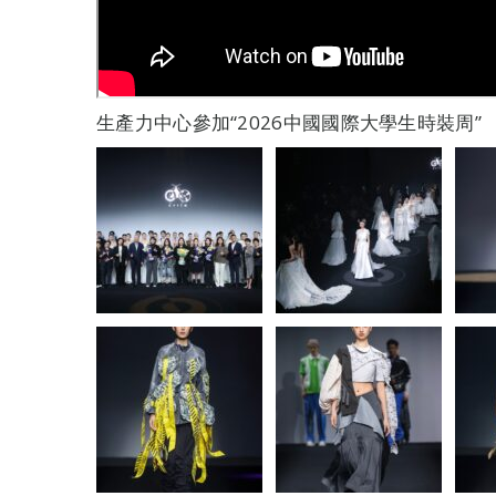
生產力中心參加“2026中國國際大學生時裝周”