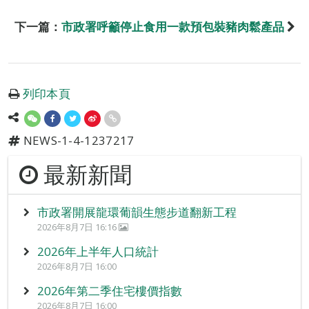
下一篇：
市政署呼籲停止食用一款預包裝豬肉鬆產品
列印本頁
NEWS-1-4-1237217
最新新聞
市政署開展龍環葡韻生態步道翻新工程
2026年8月7日 16:16
2026年上半年人口統計
2026年8月7日 16:00
2026年第二季住宅樓價指數
2026年8月7日 16:00