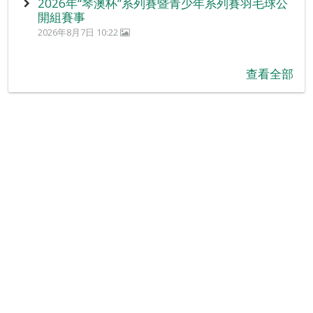
2026年“琴澳杯”系列賽暨青少年系列賽羽毛球公
開組賽事
2026年8月7日 10:22
查看全部