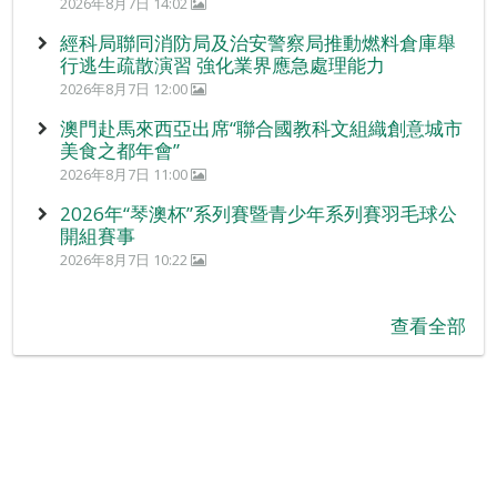
2026年8月7日 14:02
經科局聯同消防局及治安警察局推動燃料倉庫舉
行逃生疏散演習 強化業界應急處理能力
2026年8月7日 12:00
澳門赴馬來西亞出席“聯合國教科文組織創意城市
美食之都年會”
2026年8月7日 11:00
2026年“琴澳杯”系列賽暨青少年系列賽羽毛球公
開組賽事
2026年8月7日 10:22
查看全部