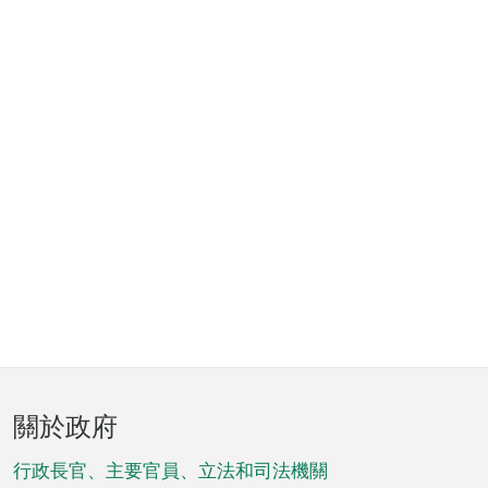
頁
關於政府
腳
菜
行政長官、主要官員、立法和司法機關