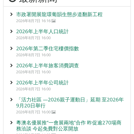
市政署開展龍環葡韻生態步道翻新工程
2026年8月7日 16:16
2026年上半年人口統計
2026年8月7日 16:00
2026年第二季住宅樓價指數
2026年8月7日 16:00
2026年上半年旅客消費調查
2026年8月7日 16:00
2026年上半年公司統計
2026年8月7日 16:00
「活力社區 —2026親子運動日」延期 至2026年
9月20日舉行
2026年8月7日 16:00
粵澳名優展推“一會展兩地”合作 昨促逾270場商
務洽談 今起免費對公眾開放