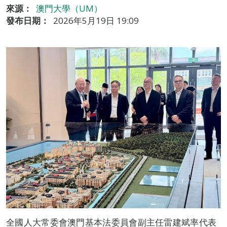
來源：
澳門大學（UM）
發布日期：
2026年5月19日 19:09
全國人大常委會澳門基本法委員會副主任雷建斌率代表