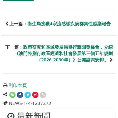
上一篇：
衛生局接獲4宗流感樣疾病群集性感染報告
下一篇：
政策研究和區域發展局舉行新聞發佈會，介紹
《澳門特別行政區經濟和社會發展第三個五年規劃
（2026-2030年）》公開諮詢安排。
列印本頁
NEWS-1-4-1237273
最新新聞