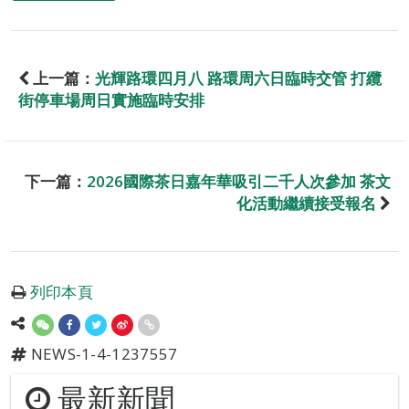
上一篇：
光輝路環四月八 路環周六日臨時交管 打纜
街停車場周日實施臨時安排
下一篇：
2026國際茶日嘉年華吸引二千人次參加 茶文
化活動繼續接受報名
列印本頁
NEWS-1-4-1237557
最新新聞