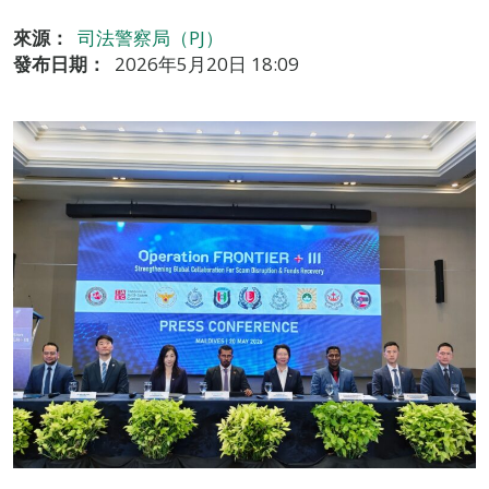
來源：
司法警察局（PJ）
發布日期：
2026年5月20日 18:09