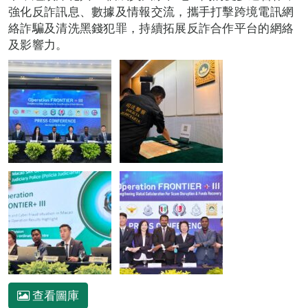
強化反詐訊息、數據及情報交流，攜手打擊跨境電訊網
絡詐騙及清洗黑錢犯罪，持續拓展反詐合作平台的網絡
及影響力。
查看圖庫