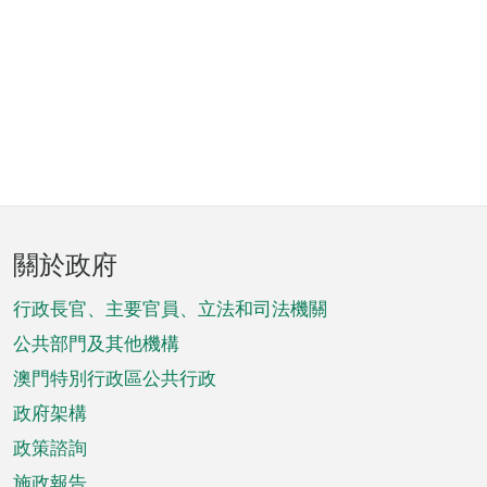
頁
關於政府
腳
菜
行政長官、主要官員、立法和司法機關
單
公共部門及其他機構
澳門特別行政區公共行政
政府架構
政策諮詢
施政報告