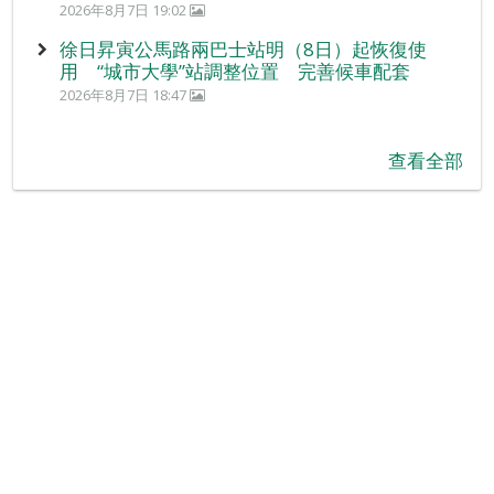
2026年8月7日 19:02
徐日昇寅公馬路兩巴士站明（8日）起恢復使
用 “城市大學”站調整位置 完善候車配套
2026年8月7日 18:47
查看全部