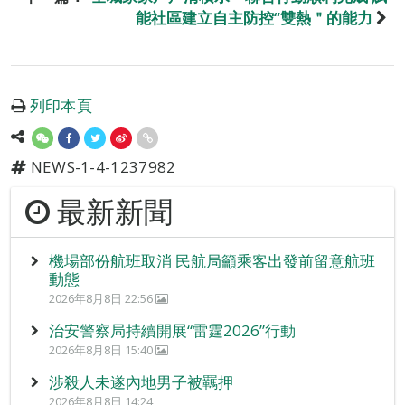
能社區建立自主防控“雙熱＂的能力
列印本頁
NEWS-1-4-1237982
最新新聞
機場部份航班取消 民航局籲乘客出發前留意航班
動態
2026年8月8日 22:56
治安警察局持續開展“雷霆2026”行動
2026年8月8日 15:40
涉殺人未遂內地男子被羈押
2026年8月8日 14:24