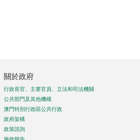
頁
關於政府
腳
菜
行政長官、主要官員、立法和司法機關
單
公共部門及其他機構
澳門特別行政區公共行政
政府架構
政策諮詢
施政報告