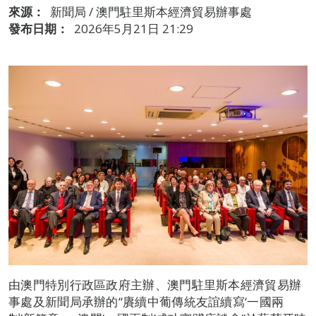
來源：
新聞局 / 澳門駐里斯本經濟貿易辦事處
發布日期：
2026年5月21日 21:29
由澳門特別行政區政府主辦、澳門駐里斯本經濟貿易辦
事處及新聞局承辦的“賡續中葡傳統友誼續寫‘一國兩