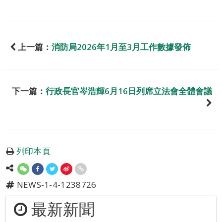
上一篇：
消防局2026年1月至3月工作數據發佈
下一篇：
行政長官岑浩輝6月16日列席立法會全體會議
列印本頁
NEWS-1-4-1238726
最新新聞