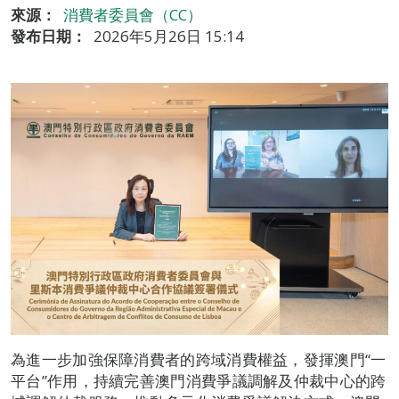
來源：
消費者委員會（CC）
發布日期：
2026年5月26日 15:14
為進一步加強保障消費者的跨域消費權益，發揮澳門“一
平台”作用，持續完善澳門消費爭議調解及仲裁中心的跨