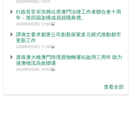
2026年8月8日 14:24
行政長官岑浩輝出席澳門法律工作者聯合會十周
年 – 第四屆架構成員就職典禮。
2026年8月8日 12:04
譚偉文要求都更公司創新探索多元模式推動都市
更新工作
2026年8月8日 11:28
港珠澳大橋澳門跨境貨物轉運站啟用三周年 助力
港澳物流高效聯通
2026年8月8日 10:00
查看全部