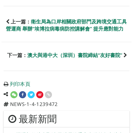
上一篇：
衛生局為口岸相關政府部門及跨境交通工具
營運商 舉辦“埃博拉病毒病防控講解會” 提升應對能力
下一篇：
澳大與港中大（深圳）書院締結“友好書院”
列印本頁
NEWS-1-4-1239472
最新新聞