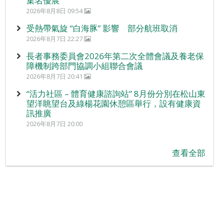
集名優展
2026年8月8日 09:54
受熱帶氣旋 “白海豚” 影響 部分航班取消
2026年8月7日 22:27
長者事務委員會2026年第二次全體會議及養老保
障機制跨部門協調小組聯合會議
2026年8月7日 20:41
“活力社區 – 體育健康諮詢站” 8月份分別在松山東
望洋眺望台及綠楊花園休憩區舉行，設有健康資
訊推廣
2026年8月7日 20:00
查看全部