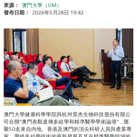
來源：
澳門大學（UM）
發布日期：
2026年5月28日 19:42
澳門大學健康科學學院與杭州景杰生物科技股份有限公
司合辦“澳門表觀遺傳多組學和精準醫學學術論壇”，匯
聚50名來自內地、香港及澳門的頂尖科研人員與產業專
家，圍繞多組學技術的最新發展及其在精準醫學領域的