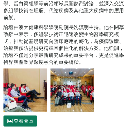
學、蛋白質組學等前沿領域展開熱烈討論，並深入交流
多組學技術在腫瘤、代謝疾病及其他重大疾病中的應用
前景。
論壇由澳大健康科學學院副院長沈漢明主持。他在閉幕
致辭中表示，多組學技術正迅速改變生物醫學研究模
式，推動從基礎研究向臨床應用的轉化，為疾病診斷、
治療與預防提供更精準且個性化的解決方案。他強調，
論壇不僅是分享最新研究成果的重要平台，更是促進學
術界與產業界深度融合的重要橋樑。
查看圖庫