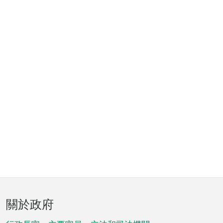
頁
關於政府
腳