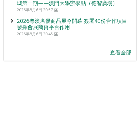
城第一期——澳門大學辦學點（德智廣場）
2026年8月6日 20:57
2026粵澳名優商品展今開幕 簽署49份合作項目
發揮會展商貿平台作用
2026年8月6日 20:45
查看全部