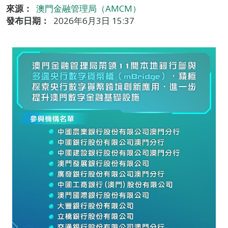
來源：
澳門金融管理局（AMCM）
發布日期：
2026年6月3日 15:37