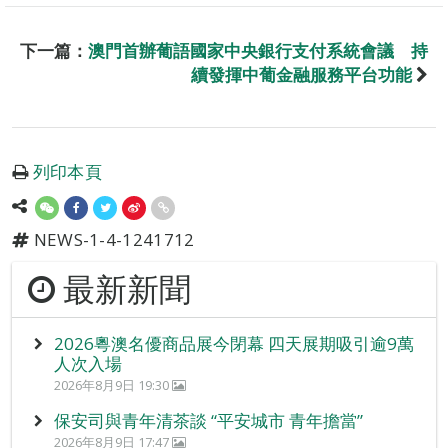
下一篇：
澳門首辦葡語國家中央銀行支付系統會議 持
續發揮中葡金融服務平台功能
列印本頁
NEWS-1-4-1241712
最新新聞
2026粵澳名優商品展今閉幕 四天展期吸引逾9萬
人次入場
2026年8月9日 19:30
保安司與青年清茶談 “平安城市 青年擔當”
2026年8月9日 17:47