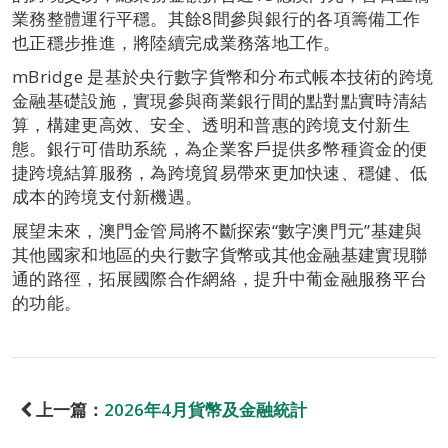
業務整體運行平穩。其餘8間參與銀行的各項籌備工作
也正穩步推進，將陸續完成業務落地工作。
mBridge 是基於央行數字貨幣和分布式帳本技術的跨境
金融基礎設施，實現參與商業銀行間的點對點實時清結
算，構建更高效、安全、透明和普惠的跨境支付新生
態。銀行可借助系統，為企業客戶提供多幣種資金的便
捷跨境結算服務，為跨境貿易帶來更加快速、穩健、低
成本的跨境支付新機遇。
展望未來，澳門金管局將不斷探索“數字澳門元”基建與
其他國家和地區的央行數字貨幣或其他金融基建實現聯
通的路徑，拓展國際合作網絡，提升中葡金融服務平台
的功能。
上一篇：
2026年4月貨幣及金融統計