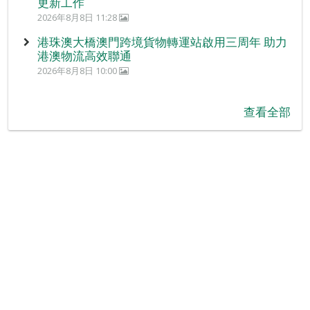
更新工作
2026年8月8日 11:28
港珠澳大橋澳門跨境貨物轉運站啟用三周年 助力
港澳物流高效聯通
2026年8月8日 10:00
查看全部