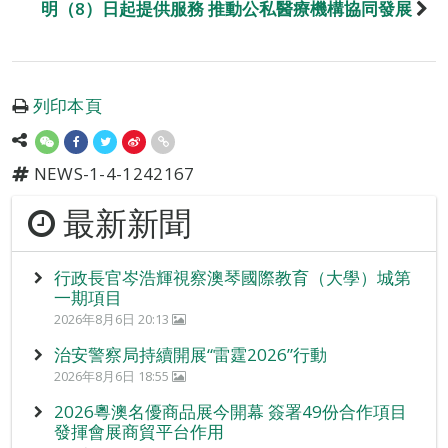
明（8）日起提供服務 推動公私醫療機構協同發展
列印本頁
NEWS-1-4-1242167
最新新聞
行政長官岑浩輝視察澳琴國際教育（大學）城第
一期項目
2026年8月6日 20:13
治安警察局持續開展“雷霆2026”行動
2026年8月6日 18:55
2026粵澳名優商品展今開幕 簽署49份合作項目
發揮會展商貿平台作用