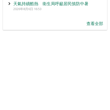
天氣持續酷熱 衛生局呼籲居民慎防中暑
2026年8月6日 16:53
查看全部