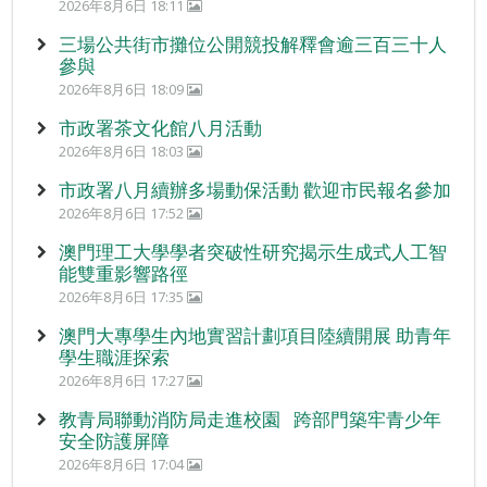
2026年8月6日 18:11
三場公共街市攤位公開競投解釋會逾三百三十人
參與
2026年8月6日 18:09
市政署茶文化館八月活動
2026年8月6日 18:03
市政署八月續辦多場動保活動 歡迎市民報名參加
2026年8月6日 17:52
澳門理工大學學者突破性研究揭示生成式人工智
能雙重影響路徑
2026年8月6日 17:35
澳門大專學生內地實習計劃項目陸續開展 助青年
學生職涯探索
2026年8月6日 17:27
教青局聯動消防局走進校園 跨部門築牢青少年
安全防護屏障
2026年8月6日 17:04