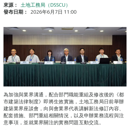
來源：
土地工務局（DSSCU）
發布日期：
2026年6月7日 11:00
為加強與業界溝通，配合部門職能重組及修改後的《都
市建築法律制度》即將生效實施，土地工務局日前舉辦
建築業界座談會，向與會業界代表講解新法修訂內容、
配套措施、部門重組相關情況，以及申辦業務流程與注
意事項，並就業界關注的實務問題互動交流。