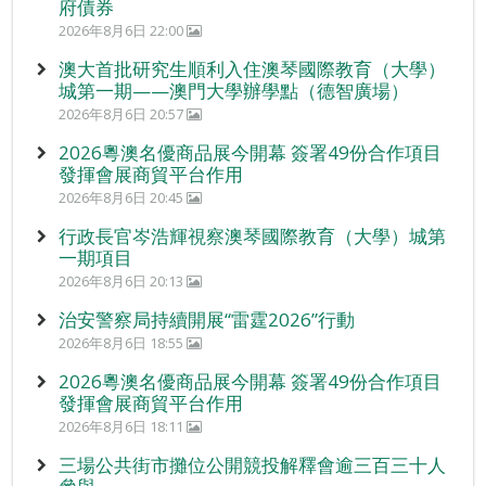
府債券
2026年8月6日 22:00
澳大首批研究生順利入住澳琴國際教育（大學）
城第一期——澳門大學辦學點（德智廣場）
2026年8月6日 20:57
2026粵澳名優商品展今開幕 簽署49份合作項目
發揮會展商貿平台作用
2026年8月6日 20:45
行政長官岑浩輝視察澳琴國際教育（大學）城第
一期項目
2026年8月6日 20:13
治安警察局持續開展“雷霆2026”行動
2026年8月6日 18:55
2026粵澳名優商品展今開幕 簽署49份合作項目
發揮會展商貿平台作用
2026年8月6日 18:11
三場公共街市攤位公開競投解釋會逾三百三十人