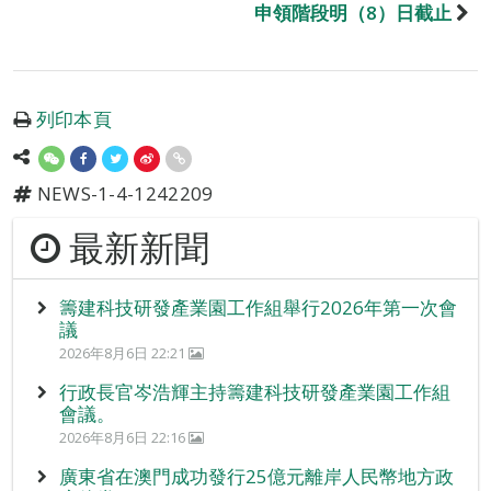
申領階段明（8）日截止
列印本頁
NEWS-1-4-1242209
最新新聞
籌建科技研發產業園工作組舉行2026年第一次會
議
2026年8月6日 22:21
行政長官岑浩輝主持籌建科技研發產業園工作組
會議。
2026年8月6日 22:16
廣東省在澳門成功發行25億元離岸人民幣地方政