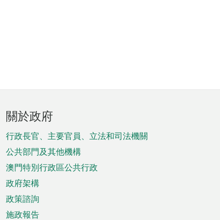
頁
關於政府
腳
菜
行政長官、主要官員、立法和司法機關
單
公共部門及其他機構
澳門特別行政區公共行政
政府架構
政策諮詢
施政報告