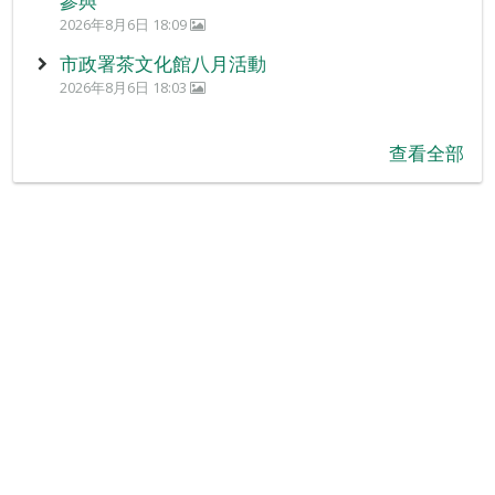
參與
2026年8月6日 18:09
市政署茶文化館八月活動
2026年8月6日 18:03
查看全部