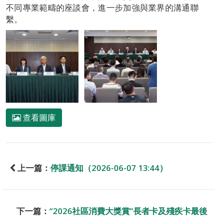
不同專業範疇的座談會，進一步加強與業界的溝通聯
繫。
查看圖庫
上一篇：
停課通知（2026-06-07 13:44）
下一篇：
“2026社區消費大獎賞”長者卡及殘疾卡最後