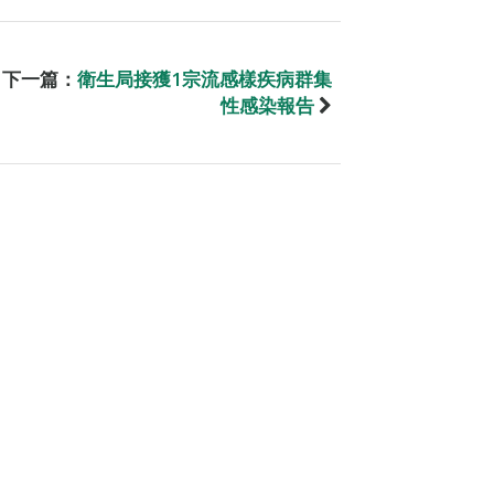
下一篇：
衛生局接獲1宗流感樣疾病群集
性感染報告