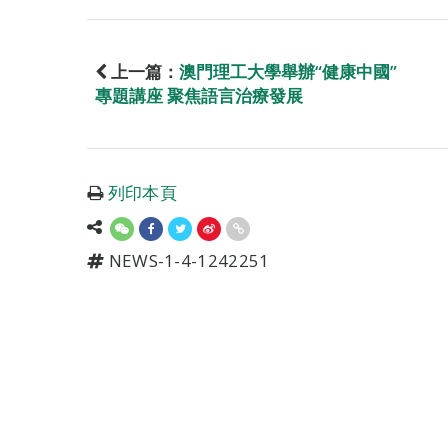
上一篇：
澳門理工大學舉辦“健康中國”
專題講座 聚焦語言治療發展
列印本頁
NEWS-1-4-1242251