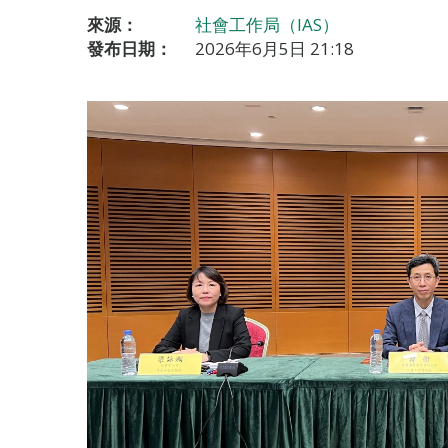
來源：
社會工作局（IAS）
發布日期：
2026年6月5日 21:18