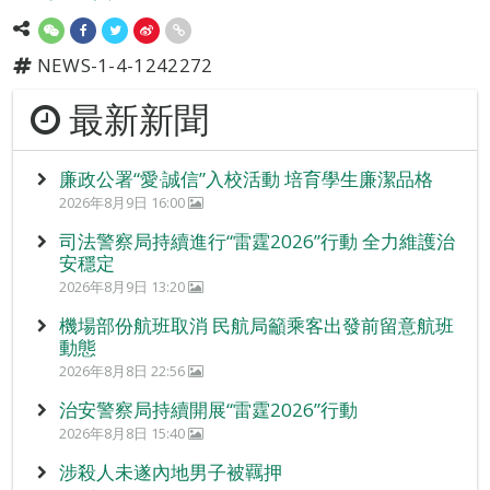
NEWS-1-4-1242272
最新新聞
廉政公署“愛‧誠信”入校活動 培育學生廉潔品格
2026年8月9日 16:00
司法警察局持續進行“雷霆2026”行動 全力維護治
安穩定
2026年8月9日 13:20
機場部份航班取消 民航局籲乘客出發前留意航班
動態
2026年8月8日 22:56
治安警察局持續開展“雷霆2026”行動
2026年8月8日 15:40
涉殺人未遂內地男子被羈押