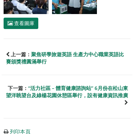
查看圖庫
上一篇：
聚焦研學旅遊英語 生產力中心職業英語比
賽頒獎禮圓滿舉行
下一篇：
“活力社區 – 體育健康諮詢站” 6月份在松山東
望洋眺望台及綠楊花園休憩區舉行，設有健康資訊推廣
列印本頁