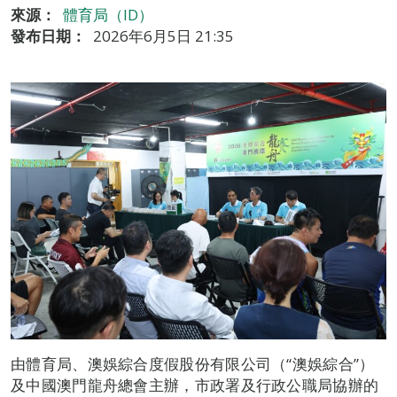
來源：
體育局（ID）
發布日期：
2026年6月5日 21:35
由體育局、澳娛綜合度假股份有限公司（“澳娛綜合”）
及中國澳門龍舟總會主辦，市政署及行政公職局協辦的