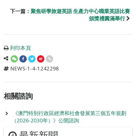
下一篇：
聚焦研學旅遊英語 生產力中心職業英語比賽
頒獎禮圓滿舉行
列印本頁
NEWS-1-4-1242298
相關諮詢
《澳門特別行政區經濟和社會發展第三個五年規劃
（2026-2030年）》公開諮詢
最新新聞