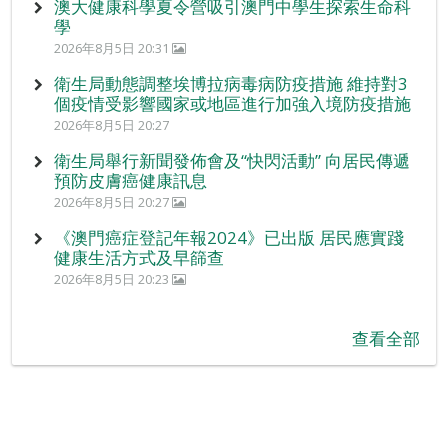
澳大健康科學夏令營吸引澳門中學生探索生命科
學
2026年8月5日 20:31
衛生局動態調整埃博拉病毒病防疫措施 維持對3
個疫情受影響國家或地區進行加強入境防疫措施
2026年8月5日 20:27
衛生局舉行新聞發佈會及“快閃活動” 向居民傳遞
預防皮膚癌健康訊息
2026年8月5日 20:27
《澳門癌症登記年報2024》已出版 居民應實踐
健康生活方式及早篩查
2026年8月5日 20:23
查看全部