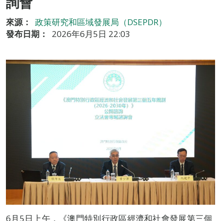
詢會
來源：
政策研究和區域發展局（DSEPDR）
發布日期：
2026年6月5日 22:03
6月5日上午，《澳門特別行政區經濟和社會發展第三個