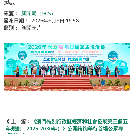
式。
來源：
新聞局（GCS）
發布日期：
2026年6月6日 16:58
類別：
新聞圖片
上一篇：
《澳門特別行政區經濟和社會發展第三個五
年規劃（2026-2030年）》公開諮詢舉行首場公眾專