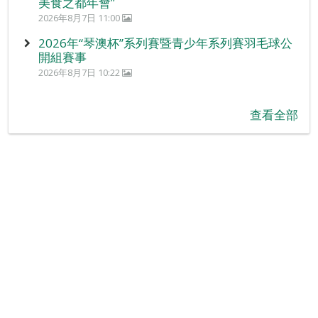
美食之都年會”
2026年8月7日 11:00
2026年“琴澳杯”系列賽暨青少年系列賽羽毛球公
開組賽事
2026年8月7日 10:22
查看全部