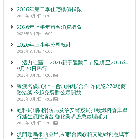
2026年第二季住宅樓價指數
2026年8月7日 16:00
2026年上半年旅客消費調查
2026年8月7日 16:00
2026年上半年公司統計
2026年8月7日 16:00
「活力社區 —2026親子運動日」延期 至2026年
9月20日舉行
2026年8月7日 16:00
粵澳名優展推“一會展兩地”合作 昨促逾270場商
務洽談 今起免費對公眾開放
2026年8月7日 14:02
經科局聯同消防局及治安警察局推動燃料倉庫舉
行逃生疏散演習 強化業界應急處理能力
2026年8月7日 12:00
澳門赴馬來西亞出席“聯合國教科文組織創意城市