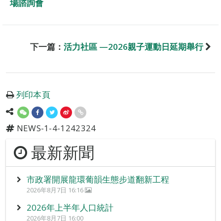
場諮詢會
下一篇：
活力社區 —2026親子運動日延期舉行
列印本頁
NEWS-1-4-1242324
最新新聞
市政署開展龍環葡韻生態步道翻新工程
2026年8月7日 16:16
2026年上半年人口統計
2026年8月7日 16:00