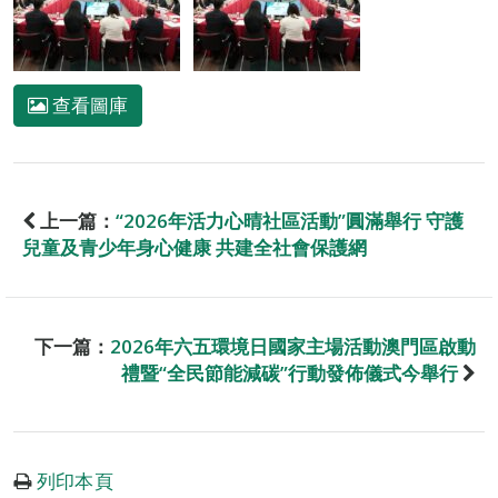
查看圖庫
上一篇：
“2026年活力心晴社區活動”圓滿舉行 守護
兒童及青少年身心健康 共建全社會保護網
下一篇：
2026年六五環境日國家主場活動澳門區啟動
禮暨“全民節能減碳”行動發佈儀式今舉行
列印本頁