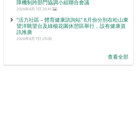
障機制跨部門協調小組聯合會議
2026年8月7日 20:41
“活力社區 – 體育健康諮詢站” 8月份分別在松山東
望洋眺望台及綠楊花園休憩區舉行，設有健康資
訊推廣
2026年8月7日 20:00
查看全部