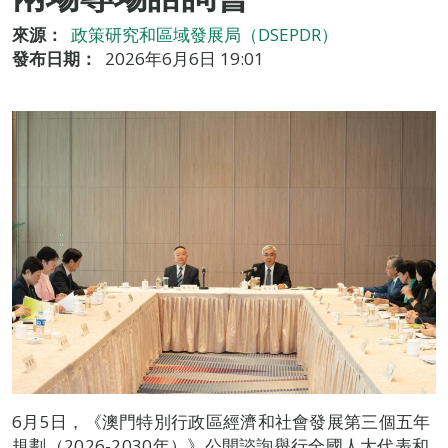
來源：
政策研究和區域發展局（DSEPDR）
發布日期：
2026年6月6日 19:01
6月5日，《澳門特別行政區經濟和社會發展第三個五年
規劃（2026-2030年）》公開諮詢舉行全國人大代表和