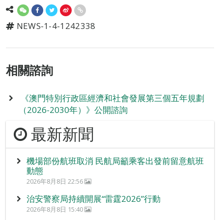
NEWS-1-4-1242338
相關諮詢
《澳門特別行政區經濟和社會發展第三個五年規劃
（2026-2030年）》公開諮詢
最新新聞
機場部份航班取消 民航局籲乘客出發前留意航班
動態
2026年8月8日 22:56
治安警察局持續開展“雷霆2026”行動
2026年8月8日 15:40