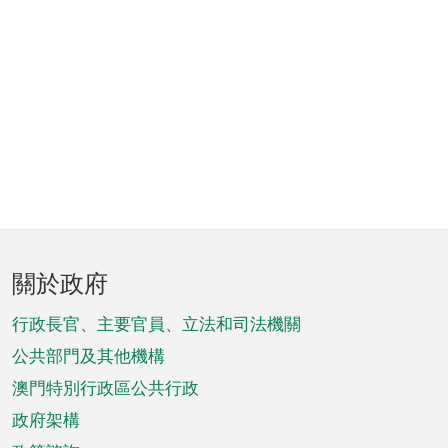
頁
關於政府
腳
菜
行政長官、主要官員、立法和司法機關
單
公共部門及其他機構
澳門特別行政區公共行政
政府架構