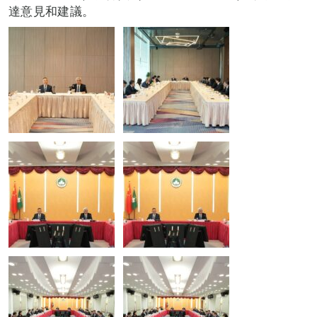
達意見和建議。