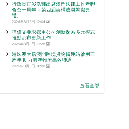
行政長官岑浩輝出席澳門法律工作者聯
合會十周年 – 第四屆架構成員就職典
禮。
2026年8月8日 12:04
譚偉文要求都更公司創新探索多元模式
推動都市更新工作
2026年8月8日 11:28
港珠澳大橋澳門跨境貨物轉運站啟用三
周年 助力港澳物流高效聯通
2026年8月8日 10:00
查看全部