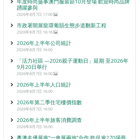
年度時尚盛事澳門服裝節10月登場 歡迎時尚品牌
踴躍參與
2026年8月7日 17:00
市政署開展龍環葡韻生態步道翻新工程
2026年8月7日 16:16
2026年上半年公司統計
2026年8月7日 16:00
「活力社區 —2026親子運動日」延期 至2026年
9月20日舉行
2026年8月7日 16:00
2026年上半年人口統計
2026年8月7日 16:00
2026年第二季住宅樓價指數
2026年8月7日 16:00
2026年上半年旅客消費調查
2026年8月7日 16:00
粵澳名優展推“一會展兩地”合作 昨促逾270場商