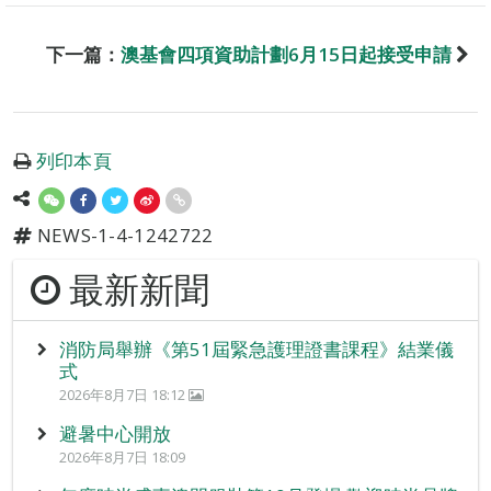
下一篇：
澳基會四項資助計劃6月15日起接受申請
列印本頁
NEWS-1-4-1242722
最新新聞
消防局舉辦《第51屆緊急護理證書課程》結業儀
式
2026年8月7日 18:12
避暑中心開放
2026年8月7日 18:09