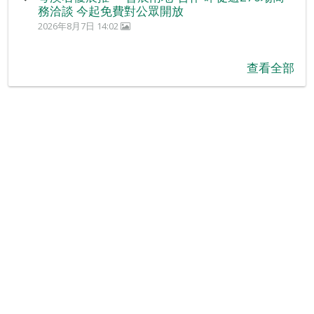
務洽談 今起免費對公眾開放
2026年8月7日 14:02
查看全部