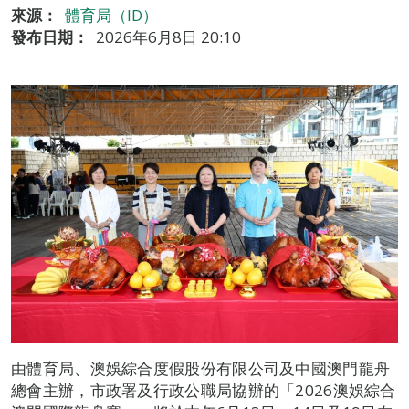
來源：
體育局（ID）
發布日期：
2026年6月8日 20:10
由體育局、澳娛綜合度假股份有限公司及中國澳門龍舟
總會主辦，市政署及行政公職局協辦的「2026澳娛綜合