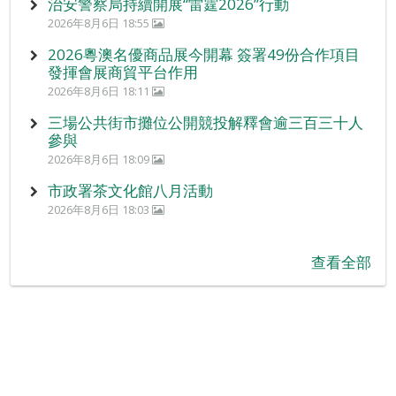
治安警察局持續開展“雷霆2026”行動
2026年8月6日 18:55
2026粵澳名優商品展今開幕 簽署49份合作項目
發揮會展商貿平台作用
2026年8月6日 18:11
三場公共街市攤位公開競投解釋會逾三百三十人
參與
2026年8月6日 18:09
市政署茶文化館八月活動
2026年8月6日 18:03
查看全部