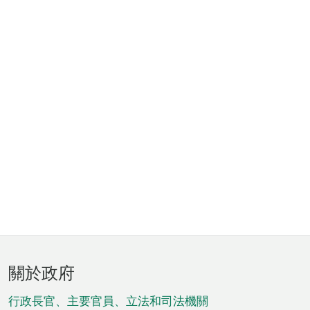
頁
關於政府
腳
菜
行政長官、主要官員、立法和司法機關