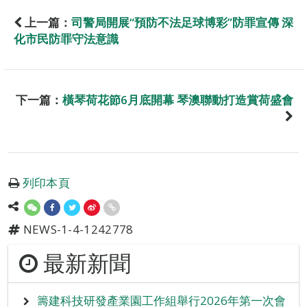
上一篇：
司警局開展“預防不法足球博彩”防罪宣傳 深
化市民防罪守法意識
下一篇：
橫琴荷花節6月底開幕 琴澳聯動打造賞荷盛會
列印本頁
NEWS-1-4-1242778
最新新聞
籌建科技研發產業園工作組舉行2026年第一次會