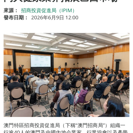
來源：
招商投資促進局（IPIM）
發布日期：
2026年6月9日 12:00
澳門特區招商投資促進局（下稱“澳門招商局”）組織一
行逾40人的澳門及中國內地企業家、行業協會以及產學