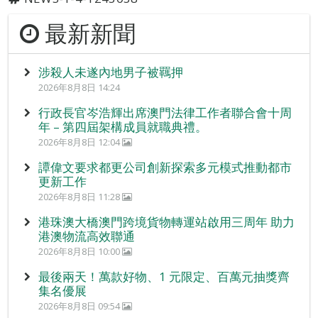
最新新聞
涉殺人未遂內地男子被羈押
2026年8月8日 14:24
行政長官岑浩輝出席澳門法律工作者聯合會十周
年 – 第四屆架構成員就職典禮。
2026年8月8日 12:04
譚偉文要求都更公司創新探索多元模式推動都市
更新工作
2026年8月8日 11:28
港珠澳大橋澳門跨境貨物轉運站啟用三周年 助力
港澳物流高效聯通
2026年8月8日 10:00
最後兩天！萬款好物、1 元限定、百萬元抽獎齊
集名優展
2026年8月8日 09:54