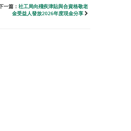
下一篇：
社工局向殘疾津貼與合資格敬老
金受益人發放2026年度現金分享