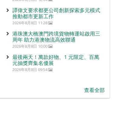
譚偉文要求都更公司創新探索多元模式
推動都市更新工作
2026年8月8日 11:28
港珠澳大橋澳門跨境貨物轉運站啟用三
周年 助力港澳物流高效聯通
2026年8月8日 10:00
最後兩天！萬款好物、1 元限定、百萬
元抽獎齊集名優展
2026年8月8日 09:54
查看全部