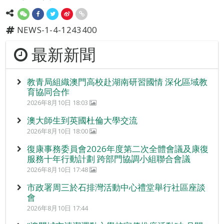
NEWS-1-4-1243400
最新新聞
教青局組織澳門高校赴湖南研習國情 深化區域教
育協同合作
2026年8月10日 18:03
澳大師生到英國杜倫大學交流
2026年8月10日 18:00
復康事務委員會2026年度第二次全體會議及康復
服務十年行動計劃 跨部門協調小組聯合會議
2026年8月10日 17:48
市政署周三於石排灣活動中心禮堂舉行社區座談
會
2026年8月10日 17:44