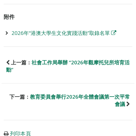
附件
2026年“港澳大學生文化實踐活動”取錄名單
上一篇：
社會工作局舉辦 “2026年觀摩托兒所培育活
動”
下一篇：
教育委員會舉行2026年全體會議第一次平常
會議
列印本頁