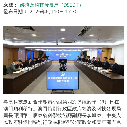
來源：
經濟及科技發展局（DSEDT）
發布日期：
2026年6月10日 17:30
粵澳科技創新合作專責小組第四次會議於昨（9）日在
澳門順利舉行。澳門特別行政區政府經濟及科技發展局
局長邱潤華、廣東省科學技術廳副廳長李旭東、中央人
民政府駐澳門特別行政區聯絡辦公室教育和青年部五處