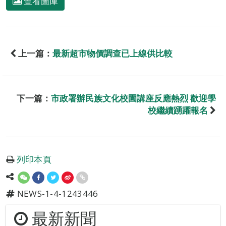
查看圖庫
上一篇：
最新超市物價調查已上線供比較
下一篇：
市政署辦民族文化校園講座反應熱烈 歡迎學
校繼續踴躍報名
列印本頁
NEWS-1-4-1243446
最新新聞