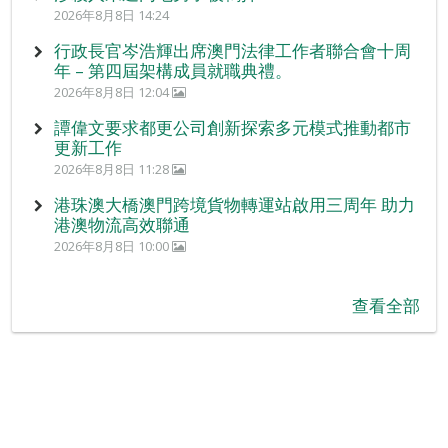
2026年8月8日 14:24
行政長官岑浩輝出席澳門法律工作者聯合會十周
年 – 第四屆架構成員就職典禮。
2026年8月8日 12:04
譚偉文要求都更公司創新探索多元模式推動都市
更新工作
2026年8月8日 11:28
港珠澳大橋澳門跨境貨物轉運站啟用三周年 助力
港澳物流高效聯通
2026年8月8日 10:00
查看全部