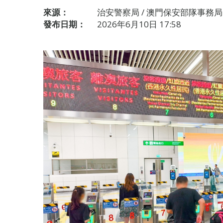
來源：
治安警察局 / 澳門保安部隊事務局
發布日期：
2026年6月10日 17:58