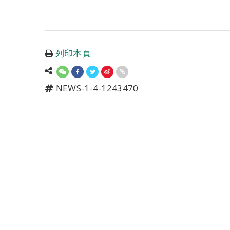
列印本頁
NEWS-1-4-1243470