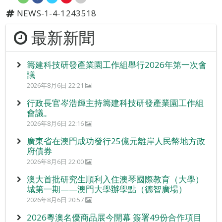
NEWS-1-4-1243518
最新新聞
籌建科技研發產業園工作組舉行2026年第一次會
議
2026年8月6日 22:21
行政長官岑浩輝主持籌建科技研發產業園工作組
會議。
2026年8月6日 22:16
廣東省在澳門成功發行25億元離岸人民幣地方政
府債券
2026年8月6日 22:00
澳大首批研究生順利入住澳琴國際教育（大學）
城第一期——澳門大學辦學點（德智廣場）
2026年8月6日 20:57
2026粵澳名優商品展今開幕 簽署49份合作項目