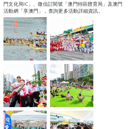
門文化局IC」、微信訂閱號「澳門特區體育局」及澳門
活動網「享澳門」，查詢更多活動詳細資訊。