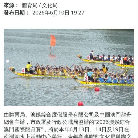
來源：
體育局 / 文化局
發布日期：
2026年6月10日 19:27
由體育局、澳娛綜合度假股份有限公司及中國澳門龍舟
總會主辦，市政署及行政公職局協辦的“2026澳娛綜合
澳門國際龍舟賽”，將於本年6月13日、14日及19日在
南灣湖水上活動中心舉行。今年賽事聯動文化局舉辦之