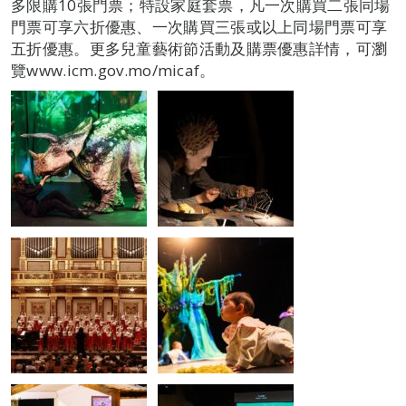
多限購10張門票；特設家庭套票，凡一次購買二張同場
門票可享六折優惠、一次購買三張或以上同場門票可享
五折優惠。更多兒童藝術節活動及購票優惠詳情，可瀏
覽www.icm.gov.mo/micaf。