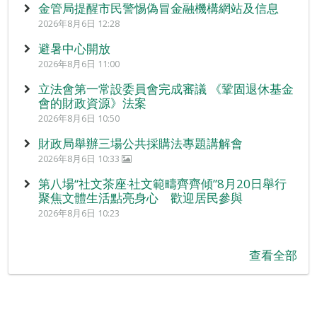
金管局提醒市民警惕偽冒金融機構網站及信息
2026年8月6日 12:28
避暑中心開放
2026年8月6日 11:00
立法會第一常設委員會完成審議 《鞏固退休基金
會的財政資源》法案
2026年8月6日 10:50
財政局舉辦三場公共採購法專題講解會
2026年8月6日 10:33
第八場“社文茶座‧社文範疇齊齊傾”8月20日舉行
聚焦文體生活點亮身心 歡迎居民參與
2026年8月6日 10:23
查看全部