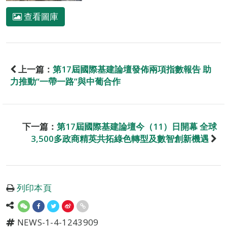
查看圖庫
上一篇：
第17屆國際基建論壇發佈兩項指數報告 助
力推動“一帶一路”與中葡合作
下一篇：
第17屆國際基建論壇今（11）日開幕 全球
3,500多政商精英共拓綠色轉型及數智創新機遇
列印本頁
NEWS-1-4-1243909