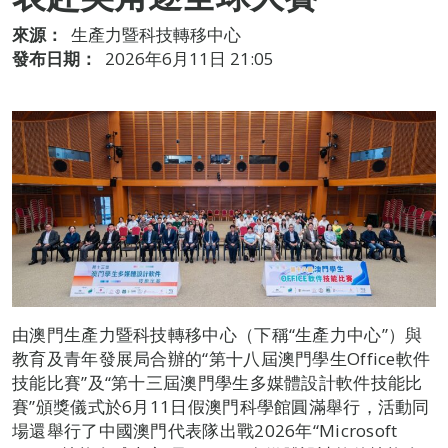
來源：
生產力暨科技轉移中心
發布日期：
2026年6月11日 21:05
由澳門生產力暨科技轉移中心（下稱“生產力中心”）與
教育及青年發展局合辦的“第十八屆澳門學生Office軟件
技能比賽”及“第十三屆澳門學生多媒體設計軟件技能比
賽”頒獎儀式於6月11日假澳門科學館圓滿舉行，活動同
場還舉行了中國澳門代表隊出戰2026年“Microsoft