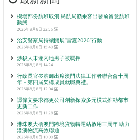
機場部份航班取消 民航局籲乘客出發前留意航班
動態
2026年8月8日 22:56
治安警察局持續開展“雷霆2026”行動
2026年8月8日 15:40
涉殺人未遂內地男子被羈押
2026年8月8日 14:24
行政長官岑浩輝出席澳門法律工作者聯合會十周
年 – 第四屆架構成員就職典禮。
2026年8月8日 12:04
譚偉文要求都更公司創新探索多元模式推動都市
更新工作
2026年8月8日 11:28
港珠澳大橋澳門跨境貨物轉運站啟用三周年 助力
港澳物流高效聯通
2026年8月8日 10:00