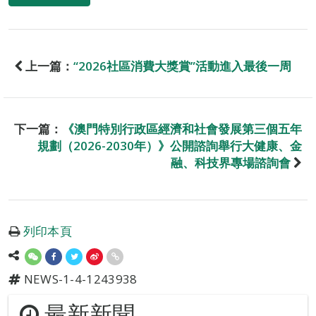
上一篇：
“2026社區消費大獎賞”活動進入最後一周
下一篇：
《澳門特別行政區經濟和社會發展第三個五年
規劃（2026-2030年）》公開諮詢舉行大健康、金
融、科技界專場諮詢會
列印本頁
NEWS-1-4-1243938
最新新聞