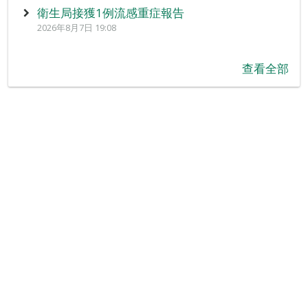
衛生局接獲1例流感重症報告
2026年8月7日 19:08
查看全部