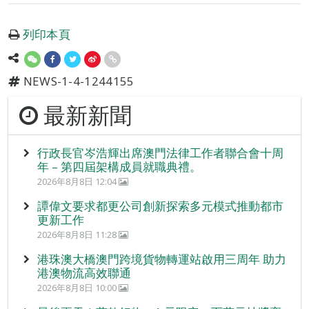
列印本頁
NEWS-1-4-1244155
最新新聞
行政長官岑浩輝出席澳門法律工作者聯合會十周
年 – 第四屆架構成員就職典禮。
2026年8月8日 12:04
譚偉文要求都更公司創新探索多元模式推動都市
更新工作
2026年8月8日 11:28
港珠澳大橋澳門跨境貨物轉運站啟用三周年 助力
港澳物流高效聯通
2026年8月8日 10:00