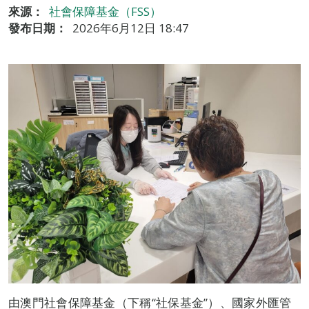
來源：
社會保障基金（FSS）
發布日期：
2026年6月12日 18:47
由澳門社會保障基金（下稱“社保基金”）、國家外匯管