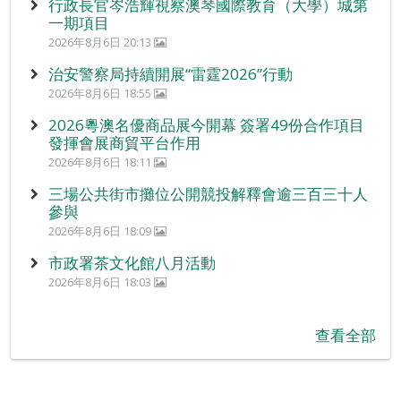
行政長官岑浩輝視察澳琴國際教育（大學）城第
一期項目
2026年8月6日 20:13
治安警察局持續開展“雷霆2026”行動
2026年8月6日 18:55
2026粵澳名優商品展今開幕 簽署49份合作項目
發揮會展商貿平台作用
2026年8月6日 18:11
三場公共街市攤位公開競投解釋會逾三百三十人
參與
2026年8月6日 18:09
市政署茶文化館八月活動
2026年8月6日 18:03
查看全部