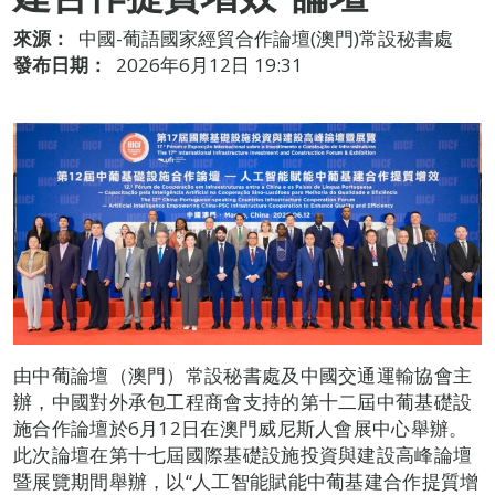
來源：
中國-葡語國家經貿合作論壇(澳門)常設秘書處
發布日期：
2026年6月12日 19:31
由中葡論壇（澳門）常設秘書處及中國交通運輸協會主
辦，中國對外承包工程商會支持的第十二屆中葡基礎設
施合作論壇於6月12日在澳門威尼斯人會展中心舉辦。
此次論壇在第十七屆國際基礎設施投資與建設高峰論壇
暨展覽期間舉辦，以“人工智能賦能中葡基建合作提質增